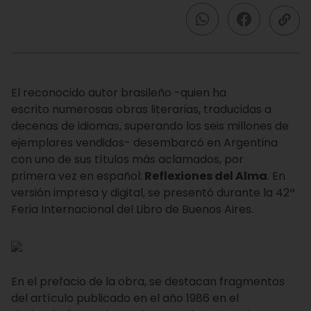
El reconocido autor brasileño -quien ha
escrito numerosas obras literarias, traducidas a
decenas de idiomas, superando los seis millones de
ejemplares vendidos- desembarcó en Argentina
con uno de sus títulos más aclamados, por
primera vez en español:
Reflexiones del Alma
. En
versión impresa y digital, se presentó durante la 42ª
Feria Internacional del Libro de Buenos Aires.
En el prefacio de la obra, se destacan fragmentos
del artículo publicado en el año 1986 en el