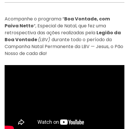
Acompanhe o programa “
Boa Vontade, com
Paiva Netto
“, Especial de Natal, que fez uma
retrospectiva das ações realizadas pela
Legião da
Boa Vontade
(LBV)
durante todo o período da
Campanha Natal Permanente da LBV — Jesus, o Pão
Nosso de cada dia!