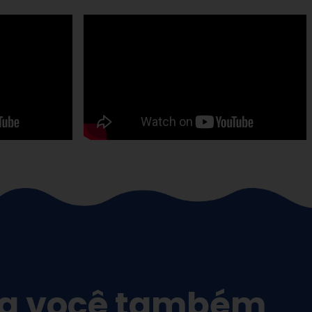
a você também