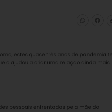
ônomo, estes quase três anos de pandemia 
e o ajudou a criar uma relação ainda mais
ldades pessoais enfrentadas pela mãe do