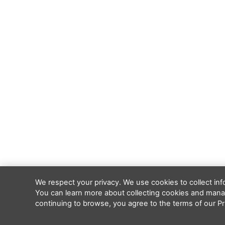
We respect your privacy. We use cookies to collect in
You can learn more about collecting cookies and manag
continuing to browse, you agree to the terms of our Pri