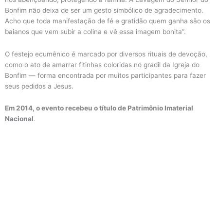
Bonfim não deixa de ser um gesto simbólico de agradecimento.
Acho que toda manifestação de fé e gratidão quem ganha são os
baianos que vem subir a colina e vê essa imagem bonita”.
O festejo ecumênico é marcado por diversos rituais de devoção,
como o ato de amarrar fitinhas coloridas no gradil da Igreja do
Bonfim — forma encontrada por muitos participantes para fazer
seus pedidos a Jesus.
Em 2014, o evento recebeu o título de Patrimônio Imaterial
Nacional
.