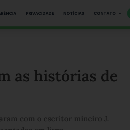
RÊNCIA
PRIVACIDADE
NOTÍCIAS
CONTATO
m as histórias de
aram com o escritor mineiro J.