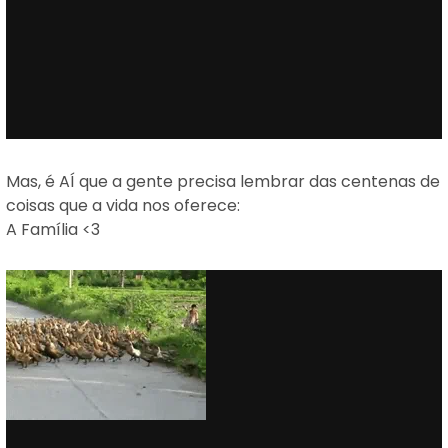
Mas, é AÍ que a gente precisa lembrar das centenas de
coisas que a vida nos oferece:
A Família <3