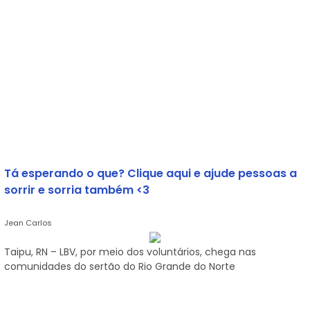
Tá esperando o que? Clique aqui e ajude pessoas a
sorrir e sorria também <3
Jean Carlos
Taipu, RN – LBV, por meio dos voluntários, chega nas
comunidades do sertão do Rio Grande do Norte