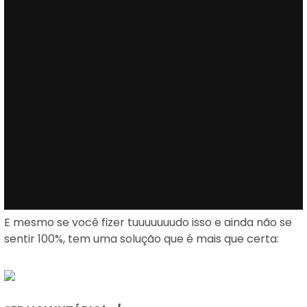
E mesmo se você fizer tuuuuuuudo isso e ainda não se
sentir 100%, tem uma solução que é mais que certa: