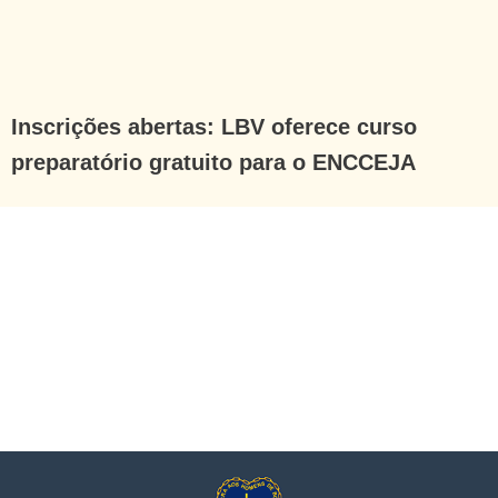
Inscrições abertas: LBV oferece curso
preparatório gratuito para o ENCCEJA