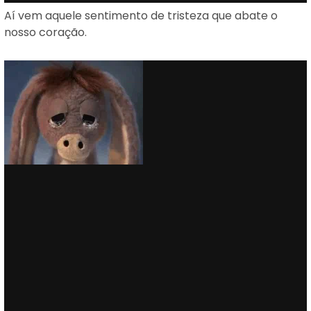
Aí vem aquele sentimento de tristeza que abate o
nosso coração.