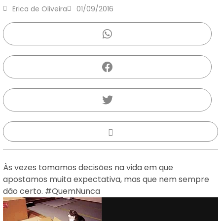
Erica de Oliveira
01/09/2016
Às vezes tomamos decisões na vida em que
apostamos muita expectativa, mas que nem sempre
dão certo. #QuemNunca