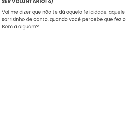
SER VOLUNTÁRIO! o/
Vai me dizer que não te dá aquela felicidade, aquele
sorrisinho de canto, quando você percebe que fez o
Bem a alguém?