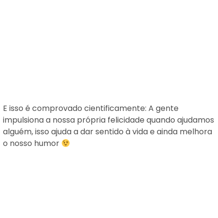
E isso é comprovado cientificamente: A gente
impulsiona a nossa própria felicidade quando ajudamos
alguém, isso ajuda a dar sentido à vida e ainda melhora
o nosso humor