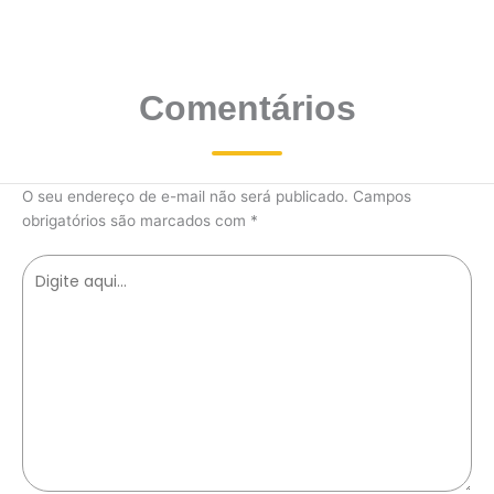
Comentários
O seu endereço de e-mail não será publicado.
Campos
obrigatórios são marcados com
*