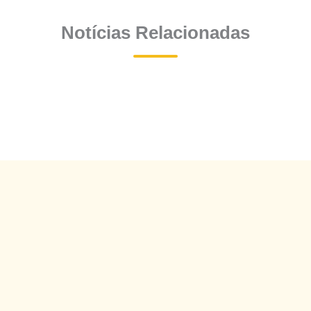
Notícias Relacionadas