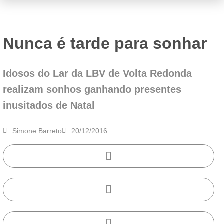
Nunca é tarde para sonhar
Idosos do Lar da LBV de Volta Redonda
realizam sonhos ganhando presentes
inusitados de Natal
Simone Barreto
20/12/2016