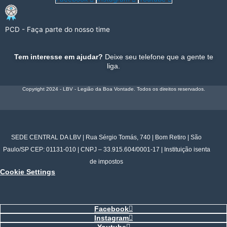
PCD - Faça parte do nosso time
Tem interesse em ajudar?
Deixe seu telefone que a gente te
liga.
Copyright 2024 - LBV - Legião da Boa Vontade. Todos os direitos reservados.
SEDE CENTRAL DA LBV | Rua Sérgio Tomás, 740 | Bom Retiro | São
Paulo/SP CEP: 01131-010 | CNPJ – 33.915.604/0001-17 | Instituição isenta
de impostos
Cookie Settings
Facebook
Instagram