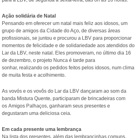
Ação solidária de Natal
Pensando em oferecer um natal mais feliz aos idosos, um
grupo de amigos da Cidade do Aço, de diversas áreas
profissionais, se juntou e procurou a LBV para proporcionar
momentos de felicidade e de solidariedade aos atendidos do
Lar da LBV, neste natal. Eles promoveram, no último dia 16
de dezembro, o projeto Nunca é tarde para
sonhar, realizando os pedidos feitos pelos idosos, num clima
de muita festa e acolhimento.
As vovós e os vovôs do Lar da LBV dançaram ao som da
banda Mistura Quente, participaram de brincadeiras com
os Amigos Palhaços, ganharam seus presentes e
degustaram uma deliciosa ceia.
Em cada presente uma lembrança
Na lista dos presentes, além das lembrancinhas comuns,