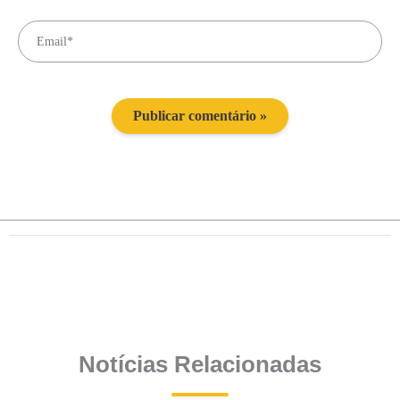
Notícias Relacionadas