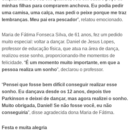
minhas filhas para comprarem anchova. Eu podia pedir
uma camisa, uma calça, mas pedi o peixe porque me traz
lembranças. Meu pai era pescador
”, relatou emocionado.
Maria de Fátima Fonseca Silva, de 61 anos, fez um pedido
muito especial: voltar a dançar. Daniel de Jesus Lopes,
professor de educação física, que atua na área de dança,
realizou esse sonho, proporcionando-lhe momentos de
felicidade. “
É um momento muito importante, em que a
pessoa realiza um sonho
”, declarou o professor.
“
Pensei que fosse bem difícil conseguir realizar esse
sonho. Eu dançava desde os 12 anos, depois tive
Parkinson e deixei de dançar, mas agora realizei o sonho.
Muito obrigada, Daniel! Se não fosse você, eu não
conseguiria
”, disse agradecida dona Maria de Fátima.
Festa e muita alegria