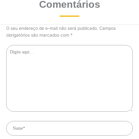
Comentários
O seu endereço de e-mail não será publicado.
Campos
obrigatórios são marcados com
*