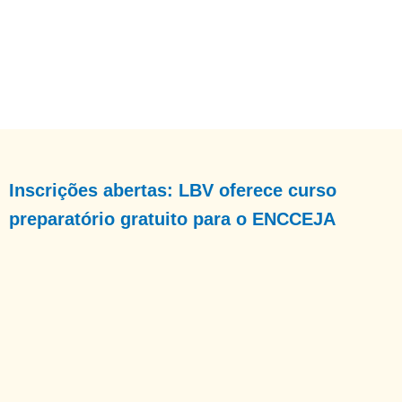
Inscrições abertas: LBV oferece curso
preparatório gratuito para o ENCCEJA