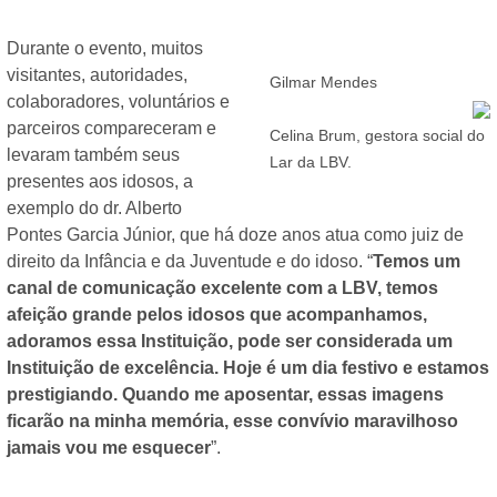
Durante o evento, muitos
visitantes, autoridades,
Gilmar Mendes
colaboradores, voluntários e
parceiros compareceram e
Celina Brum, gestora social do
levaram também seus
Lar da LBV.
presentes aos idosos, a
exemplo do dr. Alberto
Pontes Garcia Júnior, que há doze anos atua como juiz de
direito da Infância e da Juventude e do idoso. “
Temos um
canal de comunicação excelente com a LBV, temos
afeição grande pelos idosos que acompanhamos,
adoramos essa Instituição, pode ser considerada um
Instituição de excelência. Hoje é um dia festivo e estamos
prestigiando. Quando me aposentar, essas imagens
ficarão na minha memória, esse convívio maravilhoso
jamais vou me esquecer
”.