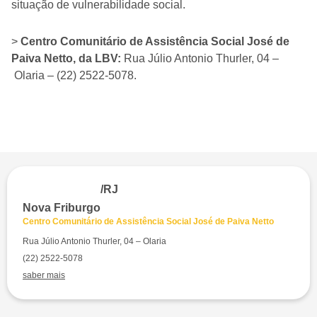
situação de vulnerabilidade social.
>
Centro Comunitário de Assistência Social José de
Paiva Netto, da LBV:
Rua Júlio Antonio Thurler, 04 –
Olaria – (22) 2522-5078.
/RJ
Nova Friburgo
Centro Comunitário de Assistência Social José de Paiva Netto
Rua Júlio Antonio Thurler, 04 – Olaria
(22) 2522-5078
saber mais