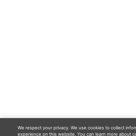
We respect your privacy. We use cookies to collect inf
experience on this website. You can learn more about c