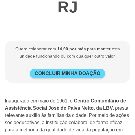
RJ
Quero colaborar com
14,90 por mês
para manter esta
unidade funcionando ou com qualquer outro valor.
CONCLUIR MINHA DOAÇÃO
Inaugurado em maio de 1961, o
Centro Comunitário de
Assistência Social José de Paiva Netto, da LBV,
presta
relevante auxílio às famílias da cidade. Por meio de ações
socioeducativas, a Instituição colabora, de forma eficaz,
para a melhoria da qualidade de vida da população em