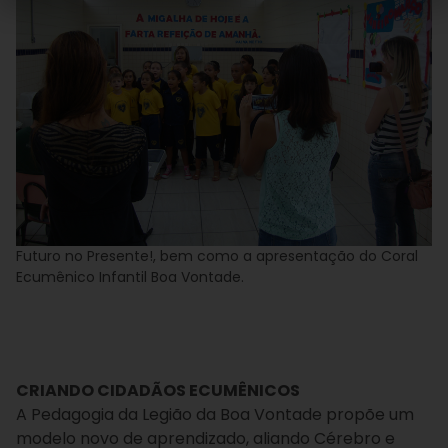
Futuro no Presente!, bem como a apresentação do Coral
Ecumênico Infantil Boa Vontade.
CRIANDO CIDADÃOS ECUMÊNICOS
A Pedagogia da Legião da Boa Vontade propõe um
modelo novo de aprendizado, aliando Cérebro e