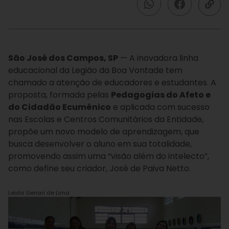
São José dos Campos, SP
—
A inovadora linha
educacional da Legião da Boa Vontade tem
chamado a atenção de educadores e estudantes
. A
proposta, formada pelas
Pedagogias do Afeto e
do Cidadão Ecumênico
e aplicada com sucesso
nas Escolas e Centros Comunitários da Entidade,
propõe um novo modelo de aprendizagem, que
busca desenvolver o aluno em sua totalidade,
promovendo assim uma “visão além do intelecto”,
como define seu criador, José de Paiva Netto.
Leida Genari de Lima