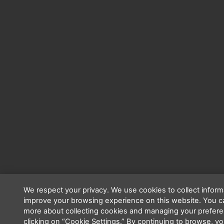
We respect your privacy. We use cookies to collect infor
improve your browsing experience on this website. You c
more about collecting cookies and managing your prefer
clicking on “Cookie Settings.” By continuing to browse, y