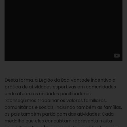
Desta forma, a Legião da Boa Vontade incentiva a
prática de atividades esportivas em comunidades
onde atuam as unidades pacificadoras.
“Conseguimos trabalhar os valores familiares,
comunitários e sociais, incluindo também as famílias,
os pais também participam das atividades. Cada
medalha que eles conquistam representa muita