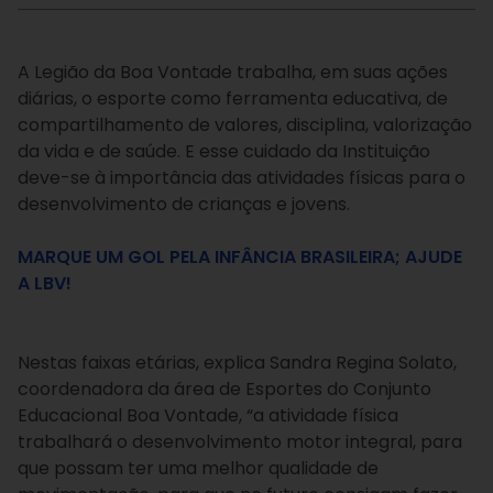
A Legião da Boa Vontade trabalha, em suas ações
diárias, o esporte como ferramenta educativa, de
compartilhamento de valores, disciplina, valorização
da vida e de saúde. E esse cuidado da Instituição
deve-se à importância das atividades físicas para o
desenvolvimento de crianças e jovens.
MARQUE UM GOL PELA INFÂNCIA BRASILEIRA; AJUDE
A LBV!
Nestas faixas etárias, explica Sandra Regina Solato,
coordenadora da área de Esportes do Conjunto
Educacional Boa Vontade, “a atividade física
trabalhará o desenvolvimento motor integral, para
que possam ter uma melhor qualidade de