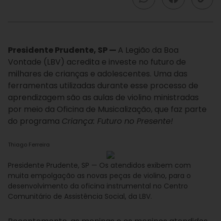
Presidente Prudente, SP —
A Legião da Boa
Vontade (LBV) acredita e investe no futuro de
milhares de crianças e adolescentes. Uma das
ferramentas utilizadas durante esse processo de
aprendizagem são as aulas de violino ministradas
por meio da Oficina de Musicalização, que faz parte
do programa
Criança: Futuro no Presente!
Thiago Ferreira
Presidente Prudente, SP — Os atendidos exibem com
muita empolgação as novas peças de violino, para o
desenvolvimento da oficina instrumental no Centro
Comunitário de Assistência Social, da LBV.