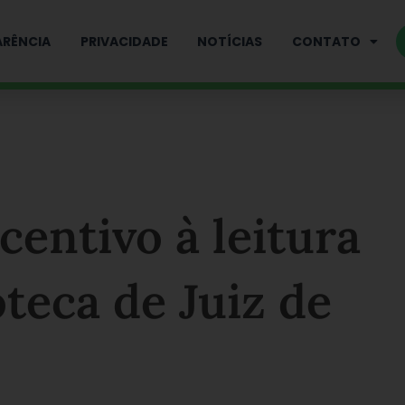
RÊNCIA
PRIVACIDADE
NOTÍCIAS
CONTATO
centivo à leitura
oteca de Juiz de