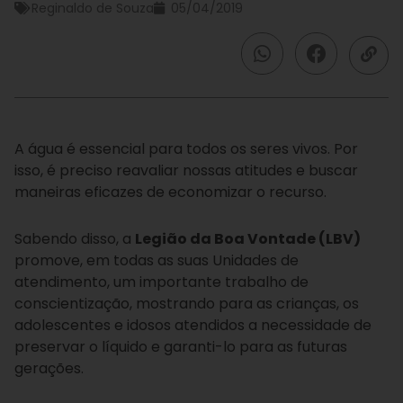
Reginaldo de Souza
05/04/2019
A água é essencial para todos os seres vivos. Por
isso, é preciso reavaliar nossas atitudes e buscar
maneiras eficazes de economizar o recurso.
Sabendo disso, a
Legião da Boa Vontade (LBV)
promove, em todas as suas Unidades de
atendimento, um importante trabalho de
conscientização, mostrando para as crianças, os
adolescentes e idosos atendidos a necessidade de
preservar o líquido e garanti-lo para as futuras
gerações.