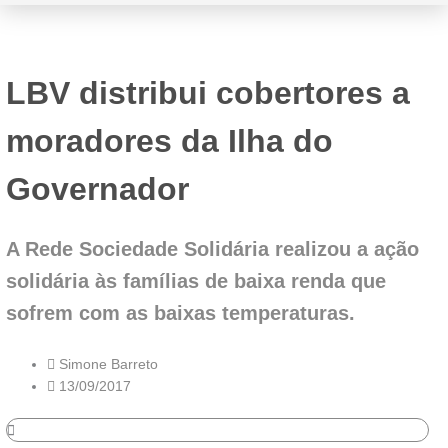
LBV distribui cobertores a
moradores da Ilha do
Governador
A Rede Sociedade Solidária realizou a ação
solidária às famílias de baixa renda que
sofrem com as baixas temperaturas.
Simone Barreto
13/09/2017