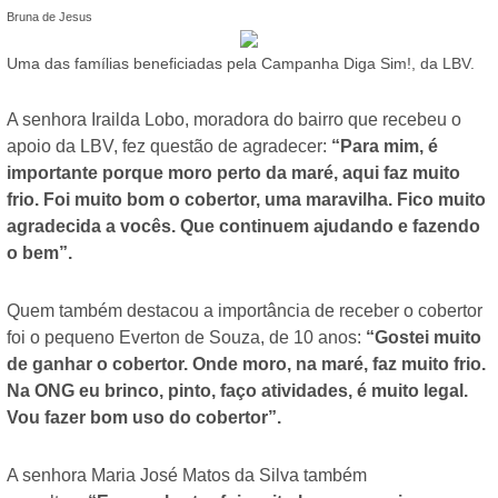
Bruna de Jesus
Uma das famílias beneficiadas pela Campanha Diga Sim!, da LBV.
A senhora Irailda Lobo, moradora do bairro que recebeu o
apoio da LBV, fez questão de agradecer:
“Para mim, é
importante porque moro perto da maré, aqui faz muito
frio. Foi muito bom o cobertor, uma maravilha. Fico muito
agradecida a vocês. Que continuem ajudando e fazendo
o bem”.
Quem também destacou a importância de receber o cobertor
foi o pequeno Everton de Souza, de 10 anos:
“Gostei muito
de ganhar o cobertor. Onde moro, na maré, faz muito frio.
Na ONG eu brinco, pinto, faço atividades, é muito legal.
Vou fazer bom uso do cobertor”.
A senhora Maria José Matos da Silva também