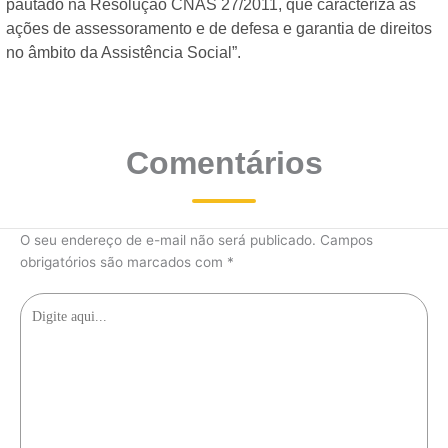
pautado na Resolução CNAS 27/2011, que caracteriza as
ações de assessoramento e de defesa e garantia de direitos
no âmbito da Assistência Social”.
Comentários
O seu endereço de e-mail não será publicado.
Campos
obrigatórios são marcados com
*