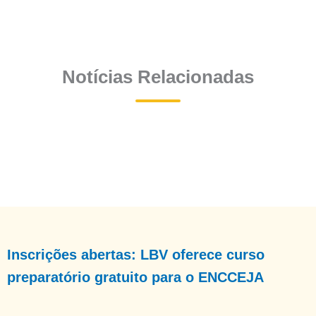
Notícias Relacionadas
Inscrições abertas: LBV oferece curso
preparatório gratuito para o ENCCEJA