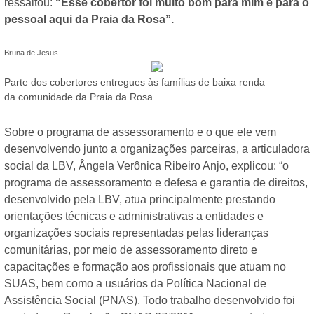
ressaltou:
“Esse cobertor foi muito bom para mim e para o
pessoal aqui da Praia da Rosa”.
Bruna de Jesus
Parte dos cobertores entregues às famílias de baixa renda
da comunidade da Praia da Rosa.
Sobre o programa de assessoramento e o que ele vem
desenvolvendo junto a organizações parceiras, a articuladora
social da LBV, Ângela Verônica Ribeiro Anjo, explicou: “o
programa de assessoramento e defesa e garantia de direitos,
desenvolvido pela LBV, atua principalmente prestando
orientações técnicas e administrativas a entidades e
organizações sociais representadas pelas lideranças
comunitárias, por meio de assessoramento direto e
capacitações e formação aos profissionais que atuam no
SUAS, bem como a usuários da Política Nacional de
Assistência Social (PNAS). Todo trabalho desenvolvido foi