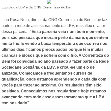
Equipe da LBV e da ONG Correnteza do Bem
Ilton Rosa Neto, diretor da ONG Correnteza do Bem, que faz
parte da rede de assessoramento da LBV, ressaltou o valor
dessa parceria:
“Essa parceria veio num bom momento,
pois são pessoas que moram perto da maré, que sentem
muito frio. E vendo a baixa temperatura que ocorreu nos
últimos dias, ficamos preocupados porque têm muitas
crianças e idosos que sofrem com o frio. A Correnteza do
Bem foi convidada no ano passado a fazer parte da Rede
Sociedade Solidária, da LBV, e criou-se um elo de
amizade. Começamos a frequentar os cursos de
qualificação, onde estamos aprendendo a cada dia com
vocês para trazer ao próximo. Os resultados têm sido
positivos. Conseguimos nos regularizar e hoje estamos
avançando com todo esse assessoramento que a LBV
tem nos dado”.