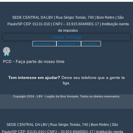
SEDE CENTRAL DA LBV | Rua Sérgio Tomás, 740 | Bom Retiro | São
Paulo/SP CEP: 01131-010 | CNPJ – 33.915.604/0001-17 | Instituição isenta
de impostos
Cookie Settings
Facebook
Instagram
Youtube
PCD - Faça parte do nosso time
Tem interesse em ajudar?
Deixe seu telefone que a gente te
liga.
Copyright 2024 - LBV - Legião da Boa Vontade. Todos os direitos reservados.
SEDE CENTRAL DA LBV | Rua Sérgio Tomás, 740 | Bom Retiro | São
Paulo/SP CEP: 01131-010 | CNPJ – 33.915.604/0001-17 | Instituição isenta