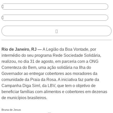
Rio de Janeiro, RJ —
A Legião da Boa Vontade, por
intermédio do seu programa Rede Sociedade Solidária,
realizou, no dia 31 de agosto, em parceria com a ONG
Correnteza do Bem, uma ação solidária na Ilha do
Governador ao entregar cobertores aos moradores da
comunidade da Praia da Rosa. A iniciativa faz parte da
Campanha Diga Sim!, da LBV, que tem o objetivo de
beneficiar famílias com alimentos e cobertores em dezenas
de municípios brasileiros.
Bruna de Jesus