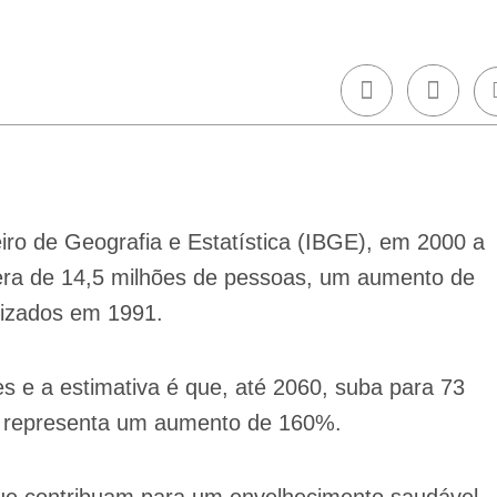
iro de Geografia e Estatística (IBGE), em 2000 a
era de 14,5 milhões de pessoas, um aumento de
lizados em 1991.
s e a estimativa é que, até 2060, suba para 73
e representa um aumento de 160%.