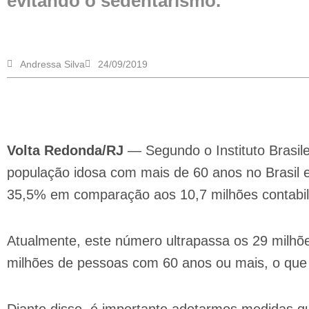
evitando o sedentarismo.
Andressa Silva
24/09/2019
Volta Redonda/RJ
— Segundo o Instituto Brasile
população idosa com mais de 60 anos no Brasil 
35,5% em comparação aos 10,7 milhões contabi
Atualmente, este número ultrapassa os 29 milhõe
milhões de pessoas com 60 anos ou mais, o qu