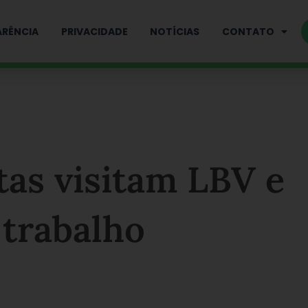
RÊNCIA
PRIVACIDADE
NOTÍCIAS
CONTATO
stas visitam LBV e
trabalho