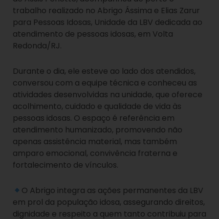
trabalho realizado no Abrigo Ássima e Elias Zarur
para Pessoas Idosas, Unidade da LBV dedicada ao
atendimento de pessoas idosas, em Volta
Redonda/RJ.
Durante o dia, ele esteve ao lado dos atendidos,
conversou com a equipe técnica e conheceu as
atividades desenvolvidas na unidade, que oferece
acolhimento, cuidado e qualidade de vida às
pessoas idosas. O espaço é referência em
atendimento humanizado, promovendo não
apenas assistência material, mas também
amparo emocional, convivência fraterna e
fortalecimento de vínculos.
O Abrigo integra as ações permanentes da LBV
em prol da população idosa, assegurando direitos,
dignidade e respeito a quem tanto contribuiu para