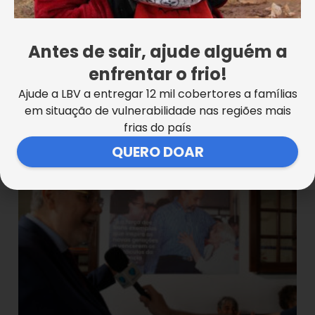
Antes de sair, ajude alguém a
enfrentar o frio!
Ajude a LBV a entregar 12 mil cobertores a famílias
em situação de vulnerabilidade nas regiões mais
frias do país
QUERO DOAR