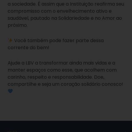
a sociedade. É assim que a Instituição reafirma seu
compromisso com o envelhecimento ativo e
saudável, pautado na Solidariedade e no Amor ao
próximo.
Você também pode fazer parte dessa
corrente do bem!
Ajude a LBV a transformar ainda mais vidas e a
manter espaços como esse, que acolhem com
carinho, respeito e responsabilidade. Doe,
compartilhe e seja um coração solidário conosco!