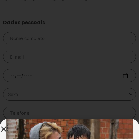
Dados pessoais