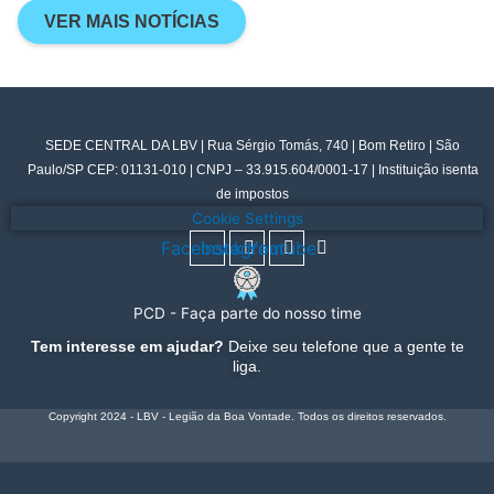
VER MAIS NOTÍCIAS
SEDE CENTRAL DA LBV | Rua Sérgio Tomás, 740 | Bom Retiro | São
Paulo/SP CEP: 01131-010 | CNPJ – 33.915.604/0001-17 | Instituição isenta
de impostos
Cookie Settings
Facebook
Instagram
Youtube
PCD - Faça parte do nosso time
Tem interesse em ajudar?
Deixe seu telefone que a gente te
liga.
Copyright 2024 - LBV - Legião da Boa Vontade. Todos os direitos reservados.