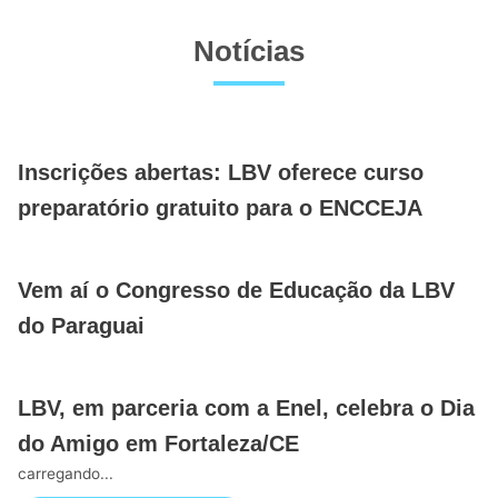
Notícias
Inscrições abertas: LBV oferece curso
preparatório gratuito para o ENCCEJA
Vem aí o Congresso de Educação da LBV
do Paraguai
LBV, em parceria com a Enel, celebra o Dia
do Amigo em Fortaleza/CE
carregando...