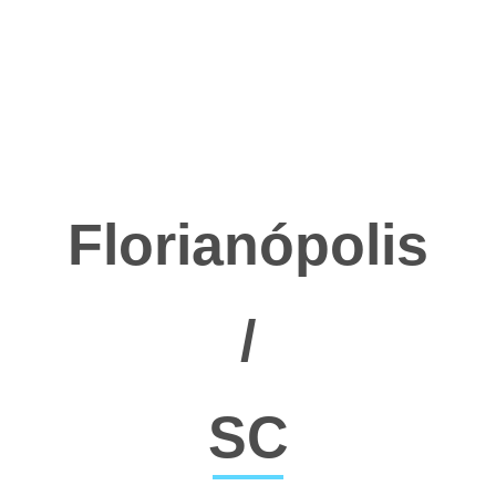
Florianópolis
/
SC