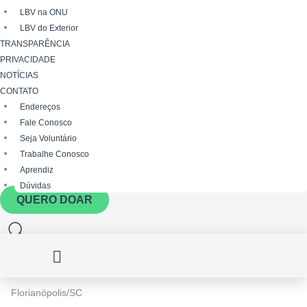
LBV na ONU
LBV do Exterior
TRANSPARÊNCIA
PRIVACIDADE
NOTÍCIAS
CONTATO
Endereços
Fale Conosco
Seja Voluntário
Trabalhe Conosco
Aprendiz
Dúvidas
QUERO DOAR
Florianópolis/SC