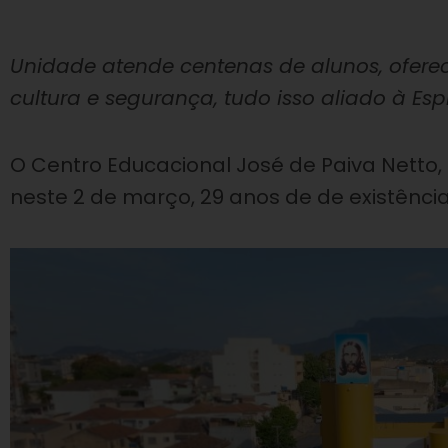
Unidade atende centenas de alunos, ofere
cultura e segurança, tudo isso aliado à Es
O Centro Educacional José de Paiva Netto,
neste 2 de março, 29 anos de de existência