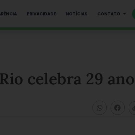
RÊNCIA
PRIVACIDADE
NOTÍCIAS
CONTATO
Rio celebra 29 ano