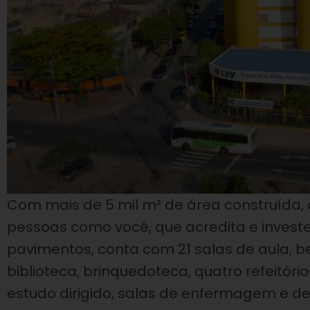
Com mais de 5 mil m² de área construída,
pessoas como você, que acredita e investe
pavimentos, conta com 21 salas de aula, berç
biblioteca, brinquedoteca, quatro refeitório
estudo dirigido, salas de enfermagem e de 