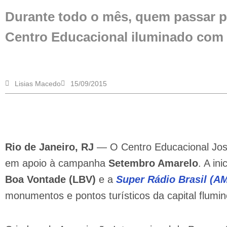
Durante todo o mês, quem passar p
Centro Educacional iluminado com 
Lisias Macedo
15/09/2015
Rio de Janeiro, RJ
— O Centro Educacional Jos
em apoio à campanha
Setembro Amarelo
. A in
Boa Vontade (LBV)
e a
Super Rádio Brasil (A
monumentos e pontos turísticos da capital flumi