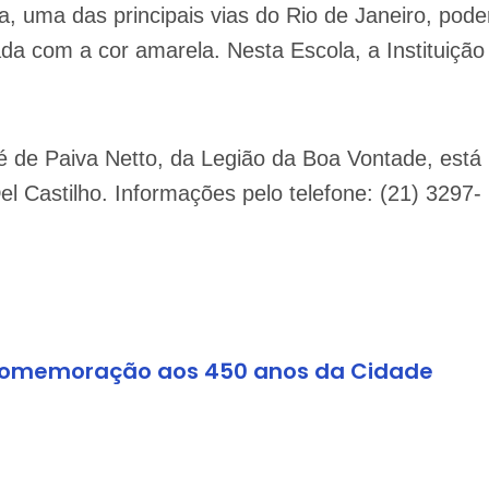
 uma das principais vias do Rio de Janeiro, pode
da com a cor amarela. Nesta Escola, a Instituição
é de Paiva Netto, da Legião da Boa Vontade, está
 Castilho. Informações pelo telefone: (21) 3297-
 comemoração aos 450 anos da Cidade