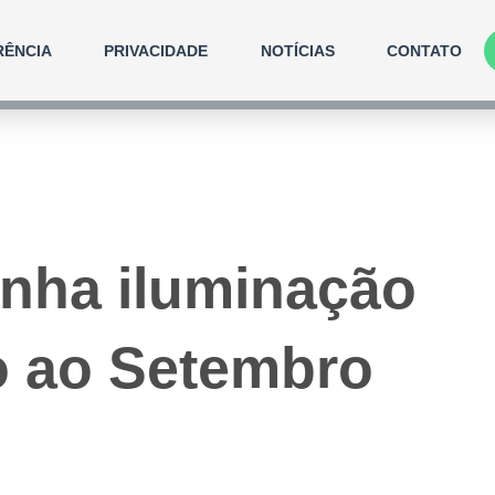
RÊNCIA
PRIVACIDADE
NOTÍCIAS
CONTATO
nha iluminação
o ao Setembro