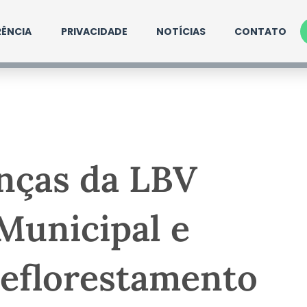
ÊNCIA
PRIVACIDADE
NOTÍCIAS
CONTATO
nças da LBV
 Municipal e
eflorestamento