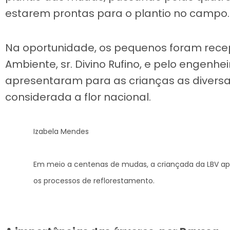
estarem prontas para o plantio no campo.
Na oportunidade, os pequenos foram recep
Ambiente, sr. Divino Rufino, e pelo engenh
apresentaram para as crianças as diversa
considerada a flor nacional.
Izabela Mendes
Em meio a centenas de mudas, a criançada da LBV apro
os processos de reflorestamento.