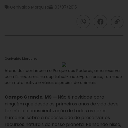
Genivaldo Marquiza
03/07/2015
Genivaldo Marquiza
Atendidos conhecem o Parque dos Poderes, uma reserva
com 12 hectares, na capital sul-mato-grossense, formado
por mata nativa e várias espécies de animais.
Campo Grande, MS —
Não é novidade para
ninguém que desde os primeiros anos de vida deve
ter início a conscientização de todos os seres
humanos sobre a necessidade de preservar os
recursos naturais do nosso planeta. Pensando nisso,