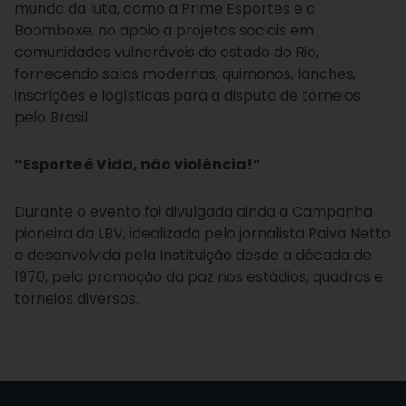
mundo da luta, como a Prime Esportes e a
Boomboxe, no apoio a projetos sociais em
comunidades vulneráveis do estado do Rio,
fornecendo salas modernas, quimonos, lanches,
inscrições e logísticas para a disputa de torneios
pelo Brasil.
“Esporte é Vida, não violência!”
Durante o evento foi divulgada ainda a Campanha
pioneira da LBV, idealizada pelo jornalista Paiva Netto
e desenvolvida pela Instituição desde a década de
1970, pela promoção da paz nos estádios, quadras e
torneios diversos.