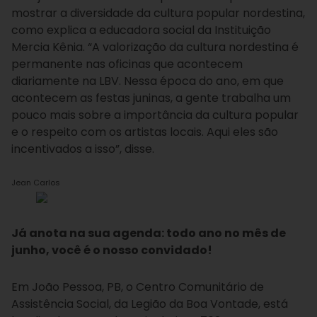
mostrar a diversidade da cultura popular nordestina,
como explica a educadora social da Instituição
Mercia Kênia. “A valorização da cultura nordestina é
permanente nas oficinas que acontecem
diariamente na LBV. Nessa época do ano, em que
acontecem as festas juninas, a gente trabalha um
pouco mais sobre a importância da cultura popular
e o respeito com os artistas locais. Aqui eles são
incentivados a isso”, disse.
Jean Carlos
Já anota na sua agenda: todo ano no mês de
junho, você é o nosso convidado!
Em João Pessoa, PB, o Centro Comunitário de
Assistência Social, da Legião da Boa Vontade, está