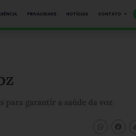
RÊNCIA
PRIVACIDADE
NOTÍCIAS
CONTATO
oz
s para garantir a saúde da voz