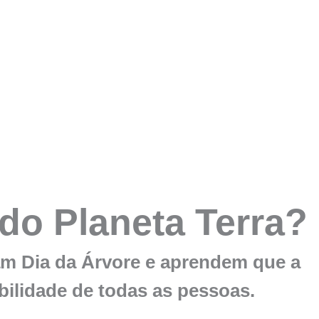
do Planeta Terra?
am Dia da Árvore e aprendem que a
ilidade de todas as pessoas.