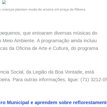
 crianças plantam muda de aroeira em praça da Ribeira.
pequenos, que entoaram diversas músicas do
do Meio Ambiente. A programação ainda incluiu
cas da Oficina de Arte e Cultura, do programa
ncia Social, da Legião da Boa Vontade, está
eira. Para outras informações, ligue: (71) 3212-0
iro Municipal e aprendem sobre reflorestament