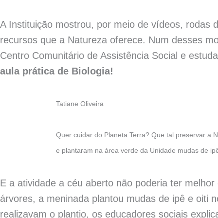
A Instituição mostrou, por meio de vídeos, rodas 
recursos que a Natureza oferece. Num desses mo
Centro Comunitário de Assistência Social e estud
aula prática de Biologia!
Tatiane Oliveira
Quer cuidar do Planeta Terra? Que tal preservar a
e plantaram na área verde da Unidade mudas de ipê 
E a atividade a céu aberto não poderia ter melhor
árvores, a meninada plantou mudas de ipê e oiti 
realizavam o plantio, os educadores sociais expli