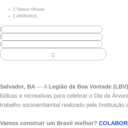
Tatiane Oliveira
28/09/2015
Salvador, BA
— A
Legião da Boa Vontade (LBV
lúdicas e recreativas para celebrar o Dia da Árvo
trabalho socioambiental realizado pela Instituição
Vamos construir um Brasil melhor?
COLABOR