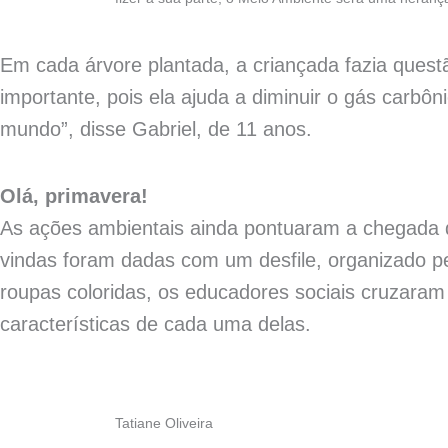
Em cada árvore plantada, a criançada fazia ques
importante, pois ela ajuda a diminuir o gás carb
mundo”, disse Gabriel, de 11 anos.
Olá, primavera!
As ações ambientais ainda pontuaram a chegada d
vindas foram dadas com um desfile, organizado pe
roupas coloridas, os educadores sociais cruzaram
características de cada uma delas.
Tatiane Oliveira