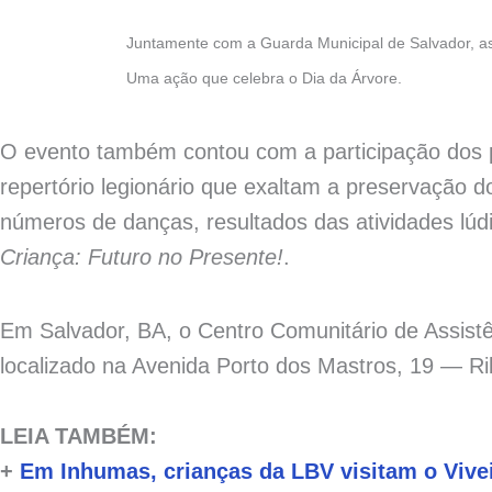
Juntamente com a Guarda Municipal de Salvador, as
Uma ação que celebra o Dia da Árvore.
O evento também contou com a participação dos 
repertório legionário que exaltam a preservação 
números de danças, resultados das atividades lúdi
Criança: Futuro no Presente!
.
Em Salvador, BA, o Centro Comunitário de Assistê
localizado na Avenida Porto dos Mastros, 19 — Rib
LEIA TAMBÉM:
+
Em Inhumas, crianças da LBV visitam o Vive