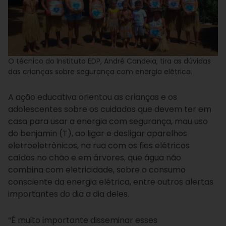
O técnico do Instituto EDP, André Candeia, tira as dúvidas
das crianças sobre segurança com energia elétrica.
A ação educativa orientou as crianças e os
adolescentes sobre os cuidados que devem ter em
casa para usar a energia com segurança, mau uso
do benjamin (T), ao ligar e desligar aparelhos
eletroeletrônicos, na rua com os fios elétricos
caídos no chão e em árvores, que água não
combina com eletricidade, sobre o consumo
consciente da energia elétrica, entre outros alertas
importantes do dia a dia deles.
“É muito importante disseminar esses