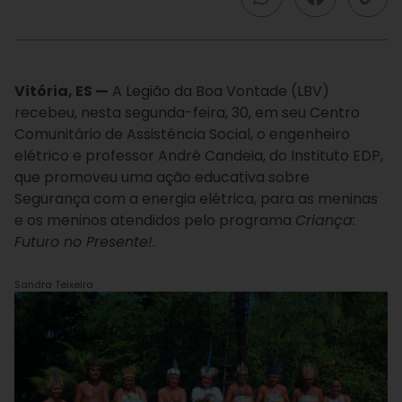
Vitória, ES —
A Legião da Boa Vontade (LBV)
recebeu, nesta segunda-feira, 30, em seu Centro
Comunitário de Assistência Social, o engenheiro
elétrico e professor André Candeia, do Instituto EDP,
que promoveu uma ação educativa sobre
Segurança com a energia elétrica, para as meninas
e os meninos atendidos pelo programa
Criança:
Futuro no Presente!
.
Sandra Teixeira