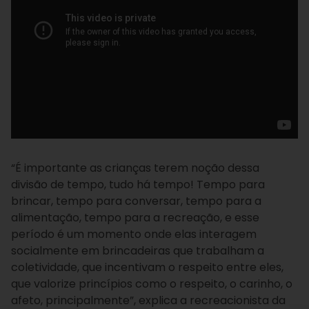
“É importante as crianças terem noção dessa
divisão de tempo, tudo há tempo! Tempo para
brincar, tempo para conversar, tempo para a
alimentação, tempo para a recreação, e esse
período é um momento onde elas interagem
socialmente em brincadeiras que trabalham a
coletividade, que incentivam o respeito entre eles,
que valorize princípios como o respeito, o carinho, o
afeto, principalmente”, explica a recreacionista da