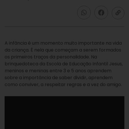
A infância é um momento muito importante na vida
da criança. É nela que começam a serem formados
os primeiros traços da personalidade. Na
brinquedoteca da Escola de Educação Infantil Jesus,
meninos e meninas entre 3 e 5 anos aprendem
sobre a importância de saber dividir, aprendem
como conviver, a respeitar regras e a vez do amigo.