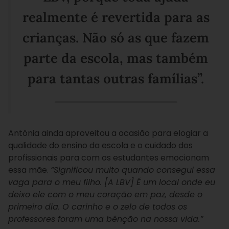
realmente é revertida para as
crianças. Não só as que fazem
parte da escola, mas também
para tantas outras famílias”.
Antônia ainda aproveitou a ocasião para elogiar a
qualidade do ensino da escola e o cuidado dos
profissionais para com os estudantes emocionam
essa mãe.
“Significou muito quando consegui essa
vaga para o meu filho. [A LBV] É um local onde eu
deixo ele com o meu coração em paz, desde o
primeiro dia. O carinho e o zelo de todos os
professores foram uma bênção na nossa vida.”