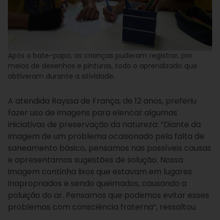
Após o bate-papo, as crianças puderam registrar, por
meios de desenhos e pinturas, todo o aprendizado que
obtiveram durante a atividade.
A atendida Rayssa de França, de 12 anos, preferiu
fazer uso de imagens para elencar algumas
iniciativas de preservação da natureza: “Diante da
imagem de um problema ocasionado pela falta de
saneamento básico, pensamos nas possíveis causas
e apresentamos sugestões de solução. Nossa
imagem continha lixos que estavam em lugares
inapropriados e sendo queimados, causando a
poluição do ar. Pensamos que podemos evitar esses
problemas com consciência fraterna”, ressaltou.