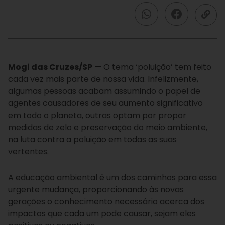
Mogi das Cruzes/SP
— O tema ‘poluição’ tem feito
cada vez mais parte de nossa vida. Infelizmente,
algumas pessoas acabam assumindo o papel de
agentes causadores de seu aumento significativo
em todo o planeta, outras optam por propor
medidas de zelo e preservação do meio ambiente,
na luta contra a poluição em todas as suas
vertentes.
A educação ambiental é um dos caminhos para essa
urgente mudança, proporcionando às novas
gerações o conhecimento necessário acerca dos
impactos que cada um pode causar, sejam eles