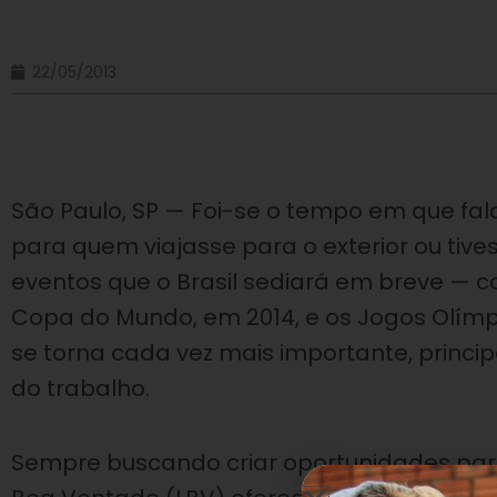
22/05/2013
São Paulo, SP — Foi-se o tempo em que fa
para quem viajasse para o exterior ou tiv
eventos que o Brasil sediará em breve — 
Copa do Mundo, em 2014, e os Jogos Olímp
se torna cada vez mais importante, prin
do trabalho.
Sempre buscando criar oportunidades para