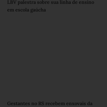
LBV palestra sobre sua linha de ensino
em escola gaúcha
Gestantes no RS recebem enxovais da