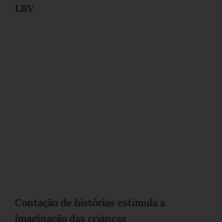
LBV
Contação de histórias estimula a
imaginação das crianças