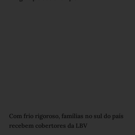
Com frio rigoroso, famílias no sul do país
recebem cobertores da LBV