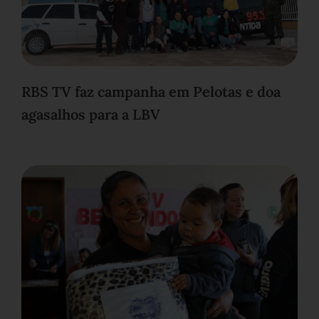
RBS TV faz campanha em Pelotas e doa
agasalhos para a LBV