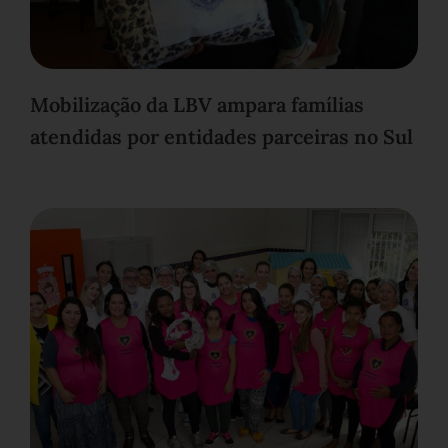
Mobilização da LBV ampara famílias
atendidas por entidades parceiras no Sul