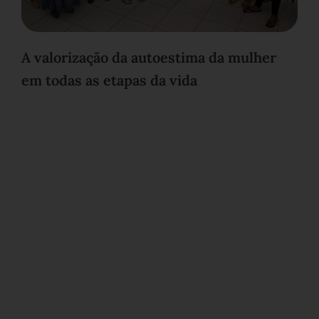
A valorização da autoestima da mulher
em todas as etapas da vida