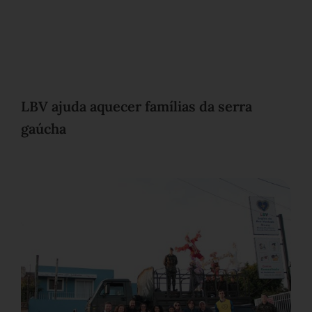
LBV ajuda aquecer famílias da serra
gaúcha