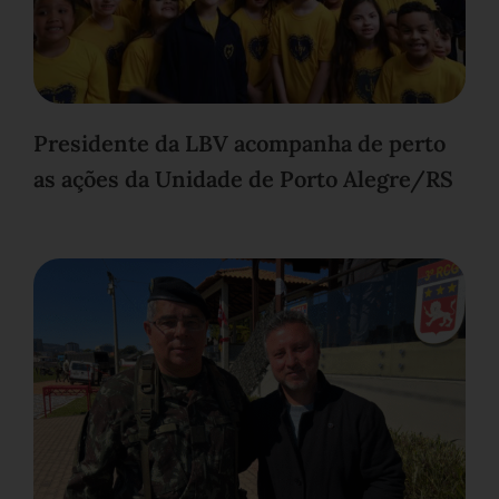
Presidente da LBV acompanha de perto
as ações da Unidade de Porto Alegre/RS