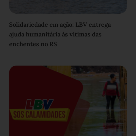
Solidariedade em ação: LBV entrega
ajuda humanitária às vítimas das
enchentes no RS