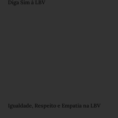
Diga Sim à LBV
Igualdade, Respeito e Empatia na LBV