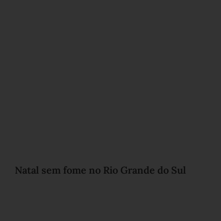
Natal sem fome no Rio Grande do Sul