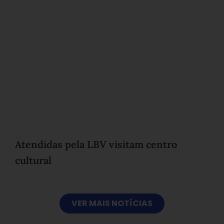
Atendidas pela LBV visitam centro
cultural
VER MAIS NOTÍCIAS