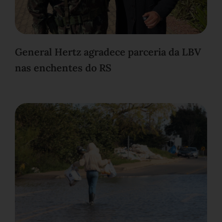
General Hertz agradece parceria da LBV
nas enchentes do RS