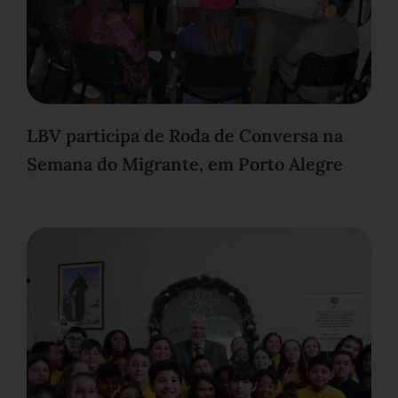
LBV participa de Roda de Conversa na
Semana do Migrante, em Porto Alegre