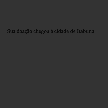
Sua doação chegou à cidade de Itabuna