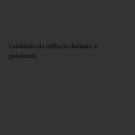
Cuidando da infância durante a
pandemia