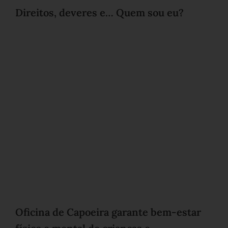
Direitos, deveres e… Quem sou eu?
Oficina de Capoeira garante bem-estar