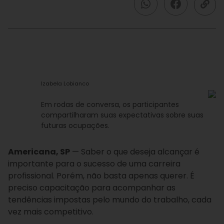
Izabela Lobianco
Em rodas de conversa, os participantes
compartilharam suas expectativas sobre suas
futuras ocupações.
Americana, SP
— Saber o que deseja alcançar é
importante para o sucesso de uma carreira
profissional. Porém, não basta apenas querer. É
preciso capacitação para acompanhar as
tendências impostas pelo mundo do trabalho, cada
vez mais competitivo.