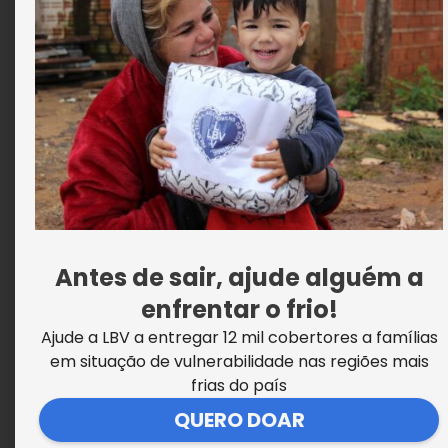
Apoio aos povos originários
Antes de sair, ajude alguém a
enfrentar o frio!
Ajude a LBV a entregar 12 mil cobertores a famílias
em situação de vulnerabilidade nas regiões mais
frias do país
QUERO DOAR