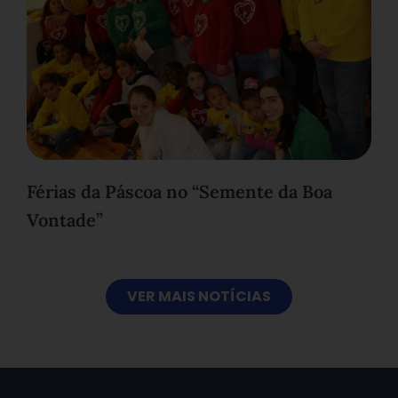
Férias da Páscoa no “Semente da Boa
Vontade”
VER MAIS NOTÍCIAS