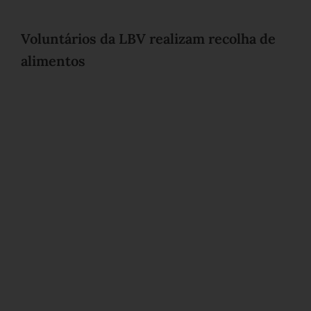
Voluntários da LBV realizam recolha de
alimentos