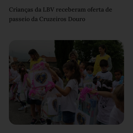
Crianças da LBV receberam oferta de
passeio da Cruzeiros Douro