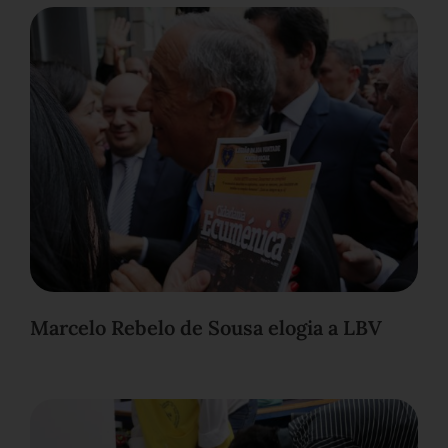
Marcelo Rebelo de Sousa elogia a LBV