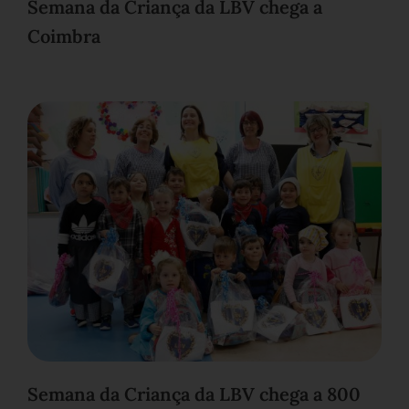
Semana da Criança da LBV chega a
Coimbra
Semana da Criança da LBV chega a 800