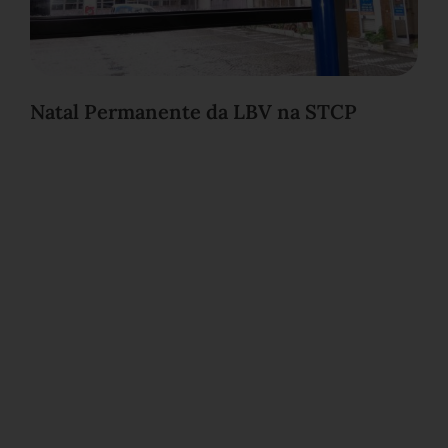
Natal Permanente da LBV na STCP