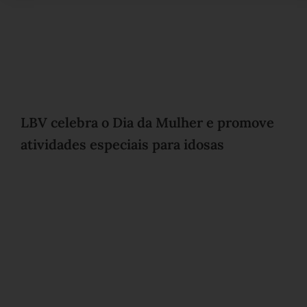
LBV celebra o Dia da Mulher e promove
atividades especiais para idosas