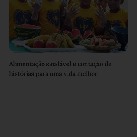
Alimentação saudável e contação de
histórias para uma vida melhor