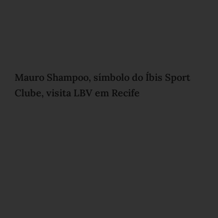
Mauro Shampoo, símbolo do Íbis Sport
Clube, visita LBV em Recife