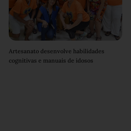
Artesanato desenvolve habilidades
cognitivas e manuais de idosos