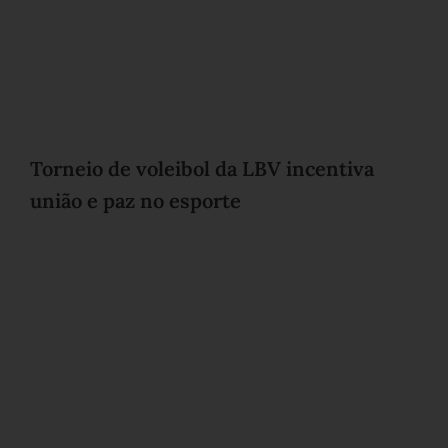
Torneio de voleibol da LBV incentiva
união e paz no esporte