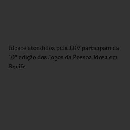
Idosos atendidos pela LBV participam da
10ª edição dos Jogos da Pessoa Idosa em
Recife