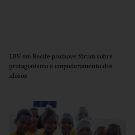
LBV em Recife promove fórum sobre
protagonismo e empoderamento dos
idosos