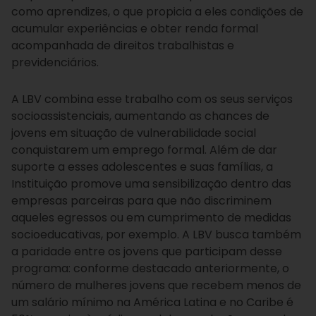
como aprendizes, o que propicia a eles condições de
acumular experiências e obter renda formal
acompanhada de direitos trabalhistas e
previdenciários.
A LBV combina esse trabalho com os seus serviços
socioassistenciais, aumentando as chances de
jovens em situação de vulnerabilidade social
conquistarem um emprego formal. Além de dar
suporte a esses adolescentes e suas famílias, a
Instituição promove uma sensibilização dentro das
empresas parceiras para que não discriminem
aqueles egressos ou em cumprimento de medidas
socioeducativas, por exemplo. A LBV busca também
a paridade entre os jovens que participam desse
programa: conforme destacado anteriormente, o
número de mulheres jovens que recebem menos de
um salário mínimo na América Latina e no Caribe é