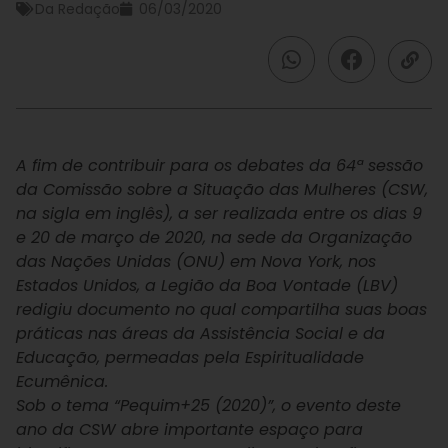
Da Redação
06/03/2020
A fim de contribuir para os debates da 64ª sessão
da Comissão sobre a Situação das Mulheres (CSW,
na sigla em inglês), a ser realizada entre os dias 9
e 20 de março de 2020, na sede da Organização
das Nações Unidas (ONU) em Nova York, nos
Estados Unidos, a Legião da Boa Vontade (LBV)
redigiu documento no qual compartilha suas boas
práticas nas áreas da Assistência Social e da
Educação, permeadas pela Espiritualidade
Ecumênica.
Sob o tema “Pequim+25 (2020)”, o evento deste
ano da CSW abre importante espaço para