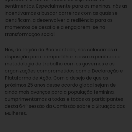
sentimentos. Especialmente para as meninas, nós as
incentivamos a buscar carreiras com as quais se
identificam, a desenvolver a resiliência para os
momentos de desafio e a engajarem-se na
transformação social.
Nós, da Legião da Boa Vontade, nos colocamos à
disposição para compartilhar nossa experiência e
metodologia de trabalho com os governos e as
organizações comprometidos com a Declaração e
Plataforma de Ação. Com o desejo de que os
próximos 25 anos desse acordo global sejam de
ainda mais avanços para a população feminina,
cumprimentamos a todas e todos os participantes
desta 64ª sessão da Comissão sobre a Situação das
Mulheres.