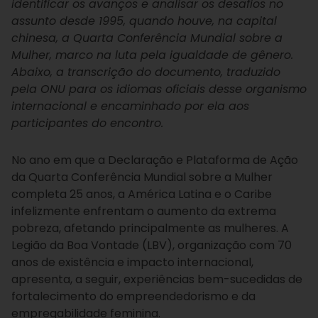
identificar os avanços e analisar os desafios no
assunto desde 1995, quando houve, na capital
chinesa, a Quarta Conferência Mundial sobre a
Mulher, marco na luta pela igualdade de gênero.
Abaixo, a transcrição do documento, traduzido
pela ONU para os idiomas oficiais desse organismo
internacional e encaminhado por ela aos
participantes do encontro.
No ano em que a Declaração e Plataforma de Ação
da Quarta Conferência Mundial sobre a Mulher
completa 25 anos, a América Latina e o Caribe
infelizmente enfrentam o aumento da extrema
pobreza, afetando principalmente as mulheres. A
Legião da Boa Vontade (LBV), organização com 70
anos de existência e impacto internacional,
apresenta, a seguir, experiências bem-sucedidas de
fortalecimento do empreendedorismo e da
empregabilidade feminina.