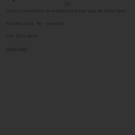
/SE
Centro Comunitário de Assistência Social José de Paiva Netto
Rua Réis Lima, 181 – Industrial
(79) 3241-4614
saber mais