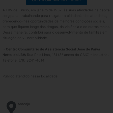
A LBV deu início, em janeiro de 1982, às suas atividades na capital
sergipana, trabalhando para resgatar a cidadania dos atendidos,
oferecendo-lhes oportunidades de melhores condições sociais,
para que fiquem longe das drogas, da violência e de outros males.
Dessa maneira, contribui para o desenvolvimento de famílias em
situação de vulnerabilidade.
>
Centro Comunitário de Assistência Social José de Paiva
Netto, da LBV
:
Rua Reis Lima, 181 (3º anexo do CAIC) – Industrial.
Telefone: (79) 3241-4614.
Público atendido nessa localidade:
Aracaju