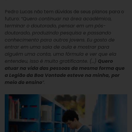
Pedro Lucas não tem dúvidas de seus planos para o
futuro:
“Quero continuar na área acadêmica,
terminar o doutorado, pensar em um pós-
doutorado, produzindo pesquisa e passando
conhecimento para outros jovens. Eu gosto de
entrar em uma sala de aula e mostrar para
alguém uma conta, uma fórmula e ver que ela
entendeu, isso é muito gratificante. (…)
Quero
atuar na vida das pessoas da mesma forma que
a Legião da Boa Vontade esteve na minha, por
meio do ensino
”.