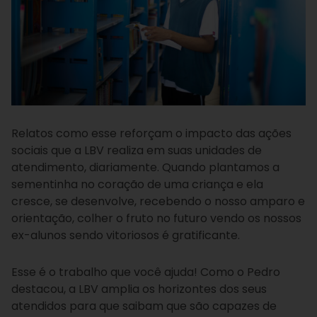
Relatos como esse reforçam o impacto das ações
sociais que a LBV realiza em suas unidades de
atendimento, diariamente. Quando plantamos a
sementinha no coração de uma criança e ela
cresce, se desenvolve, recebendo o nosso amparo e
orientação, colher o fruto no futuro vendo os nossos
ex-alunos sendo vitoriosos é gratificante.
Esse é o trabalho que você ajuda! Como o Pedro
destacou, a LBV amplia os horizontes dos seus
atendidos para que saibam que são capazes de