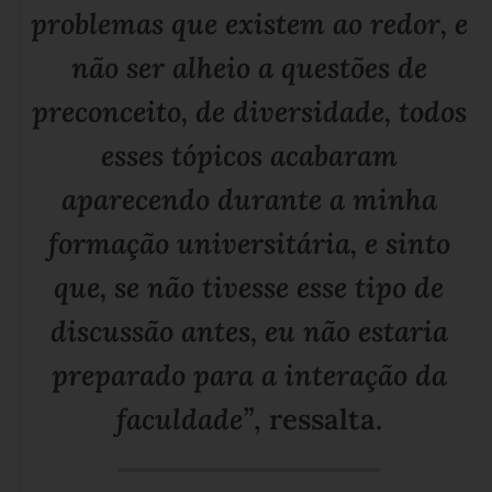
problemas que existem ao redor, e
não ser alheio a questões de
preconceito, de diversidade, todos
esses tópicos acabaram
aparecendo durante a minha
formação universitária, e sinto
que, se não tivesse esse tipo de
discussão antes, eu não estaria
preparado para a interação da
faculdade”
, ressalta.