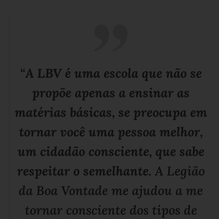
“
A LBV é uma escola que não se
propõe apenas a ensinar as
matérias básicas, se preocupa em
tornar você uma pessoa melhor,
um cidadão consciente, que sabe
respeitar o semelhante.
A Legião
da Boa Vontade me ajudou a me
tornar consciente dos tipos de