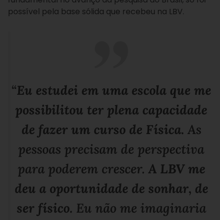
possível pela base sólida que recebeu na LBV.
“
Eu estudei em uma escola que me
possibilitou ter plena capacidade
de fazer um curso de Física.
As
pessoas precisam de perspectiva
para poderem crescer.
A LBV me
deu a oportunidade de sonhar, de
ser físico.
Eu não me imaginaria