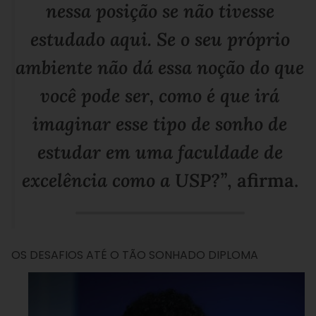
nessa posição se não tivesse
estudado aqui. Se o seu próprio
ambiente não dá essa noção do que
você pode ser, como é que irá
imaginar esse tipo de sonho de
estudar em uma faculdade de
excelência como a USP?”
, afirma.
OS DESAFIOS ATÉ O TÃO SONHADO DIPLOMA