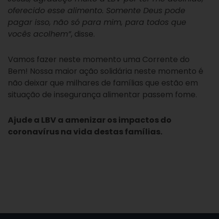
oferecido esse alimento. Somente Deus pode
pagar isso, não só para mim, para todos que
vocês acolhem”
, disse.
Vamos fazer neste momento uma Corrente do
Bem! Nossa maior ação solidária neste momento é
não deixar que milhares de famílias que estão em
situação de insegurança alimentar passem fome.
Ajude a LBV a amenizar os impactos do
coronavírus na vida destas famílias.