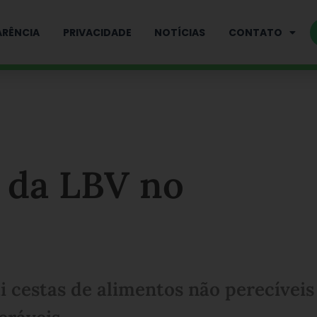
RÊNCIA
PRIVACIDADE
NOTÍCIAS
CONTATO
 da LBV no
 cestas de alimentos não perecíveis