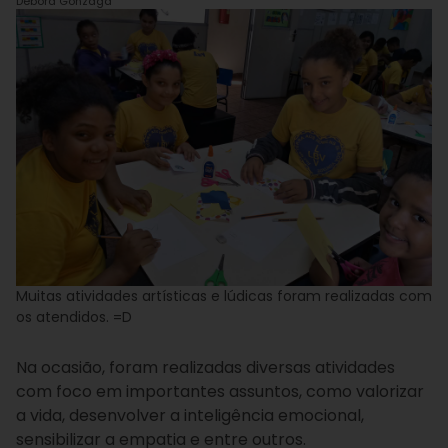
Débora Gonzaga
Muitas atividades artísticas e lúdicas foram realizadas com
os atendidos. =D
Na ocasião, foram realizadas diversas atividades
com foco em importantes assuntos, como valorizar
a vida, desenvolver a inteligência emocional,
sensibilizar a empatia e entre outros.