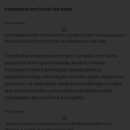
Passeata em favor da vida
Álida Santos
Os adolescentes encerraram o projeto com uma passeata
destacando a importância da valorização da vida.
Os adolescentes encerraram o projeto com uma
passeata e na oportunidade, levaram faixas,
cartazes e muita animação, destacando a
importância da valorização da vida. Ainda, durante o
percurso, os atendidos pediram um abraço a todos
que encontravam com o intuito de passar uma
mensagem de conforto e empatia.
Álida Santos
Ainda, Durante a passeata, os atendidos pediam um
abraço a todos que encontravam.