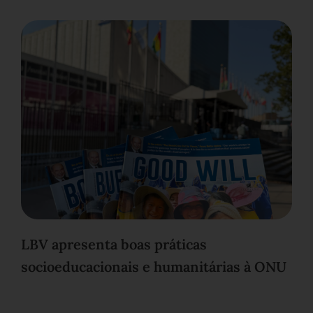
LBV apresenta boas práticas
socioeducacionais e humanitárias à ONU