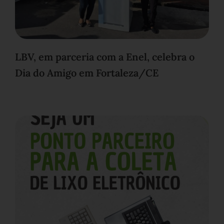
LBV, em parceria com a Enel, celebra o
Dia do Amigo em Fortaleza/CE