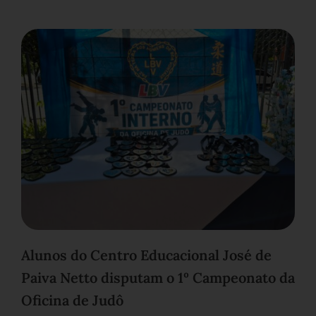
Alunos do Centro Educacional José de
Paiva Netto disputam o 1º Campeonato da
Oficina de Judô