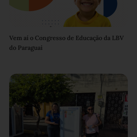
Vem aí o Congresso de Educação da LBV
do Paraguai