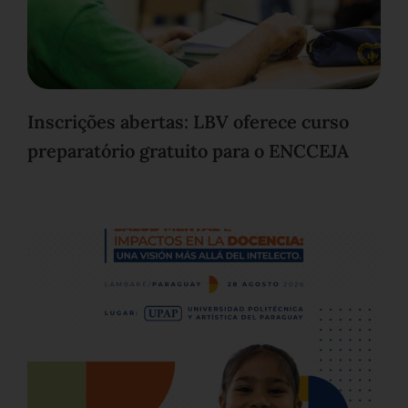
Inscrições abertas: LBV oferece curso
preparatório gratuito para o ENCCEJA