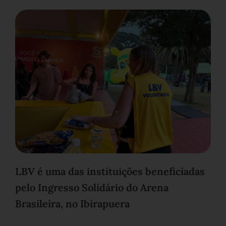
LBV é uma das instituições beneficiadas
pelo Ingresso Solidário do Arena
Brasileira, no Ibirapuera