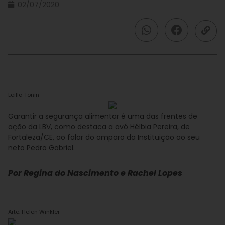
02/07/2020
Leilla Tonin
Garantir a segurança alimentar é uma das frentes de
ação da LBV, como destaca a avó Hélbia Pereira, de
Fortaleza/CE, ao falar do amparo da Instituição ao seu
neto Pedro Gabriel.
Por Regina do Nascimento e Rachel Lopes
Arte: Helen Winkler