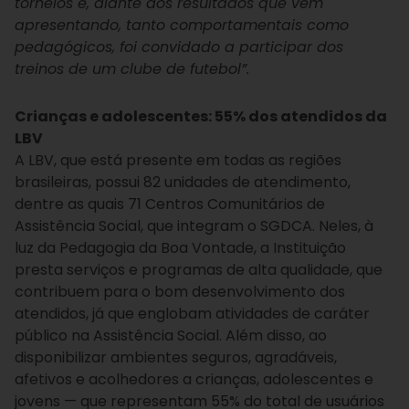
torneios e, diante dos resultados que vem
apresentando, tanto comportamentais como
pedagógicos, foi convidado a participar dos
treinos de um clube de futebol”.
Crianças e adolescentes: 55% dos atendidos da
LBV
A LBV, que está presente em todas as regiões
brasileiras, possui 82 unidades de atendimento,
dentre as quais 71 Centros Comunitários de
Assistência Social, que integram o SGDCA. Neles, à
luz da Pedagogia da Boa Vontade, a Instituição
presta serviços e programas de alta qualidade, que
contribuem para o bom desenvolvimento dos
atendidos, já que englobam atividades de caráter
público na Assistência Social. Além disso, ao
disponibilizar ambientes seguros, agradáveis,
afetivos e acolhedores a crianças, adolescentes e
jovens — que representam 55% do total de usuários