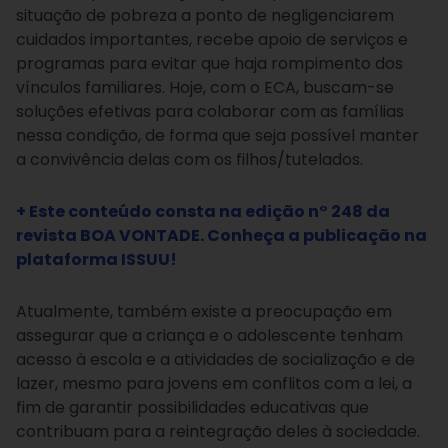
situação de pobreza a ponto de negligenciarem
cuidados importantes, recebe apoio de serviços e
programas para evitar que haja rompimento dos
vínculos familiares. Hoje, com o ECA, buscam-se
soluções efetivas para colaborar com as famílias
nessa condição, de forma que seja possível manter
a convivência delas com os filhos/tutelados.
+ Este conteúdo consta na edição n° 248 da
revista BOA VONTADE. Conheça a publicação na
plataforma ISSUU!
Atualmente, também existe a preocupação em
assegurar que a criança e o adolescente tenham
acesso à escola e a atividades de socialização e de
lazer, mesmo para jovens em conflitos com a lei, a
fim de garantir possibilidades educativas que
contribuam para a reintegração deles à sociedade.