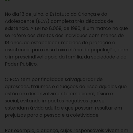
No dia 13 de julho, o Estatuto da Criança e do
Adolescente (ECA) completa três décadas de
existência. A Lei no 8.069, de 1990, é um marco no que
se refere aos direitos dos indivíduos com menos de
18 anos, ao estabelecer medidas de proteção e
assistência para essa faixa etária da população, com
o imprescindível apoio da família, da sociedade e do
Poder Público.
O ECA tem por finalidade salvaguardar de
agressões, traumas e situações de risco aqueles que
estão em desenvolvimento emocional, físico e
social, evitando impactos negativos que se
estendam à vida adulta e que possam resultar em
prejuízos para a pessoa e a coletividade.
Por exemplo, a criança, cujos responsáveis vivem em