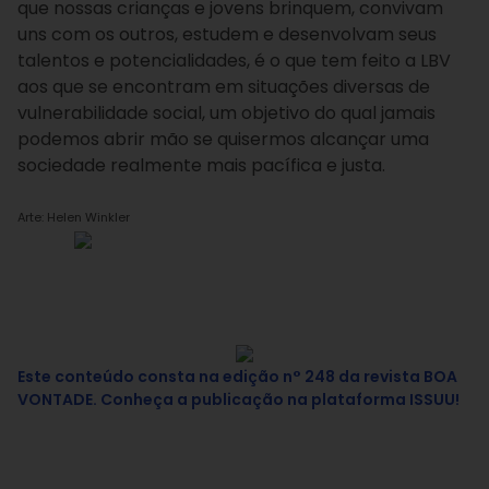
que nossas crianças e jovens brinquem, convivam
uns com os outros, estudem e desenvolvam seus
talentos e potencialidades, é o que tem feito a LBV
aos que se encontram em situações diversas de
vulnerabilidade social, um objetivo do qual jamais
podemos abrir mão se quisermos alcançar uma
sociedade realmente mais pacífica e justa.
Arte: Helen Winkler
Este conteúdo consta na edição n° 248 da revista BOA
VONTADE. Conheça a publicação na plataforma ISSUU!