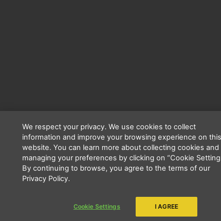
We respect your privacy. We use cookies to collect
information and improve your browsing experience on thi
website. You can learn more about collecting cookies and
managing your preferences by clicking on “Cookie Setting
By continuing to browse, you agree to the terms of our
Privacy Policy.
Cookie Settings
I AGREE