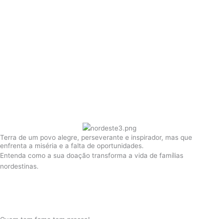
Terra de um povo alegre, perseverante e inspirador, mas que
enfrenta a miséria e a falta de oportunidades.
Entenda como a sua doação transforma a vida de famílias
nordestinas.