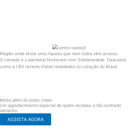
Região onde brota uma riqueza que nem todos têm acesso.
O cerrado e o pantanal florescem com Solidariedade. Descubra
como a LBV reverte tristes realidades no coração do Brasil.
Muito além do prato cheio
Um agradecimento especial de quem recebeu o tão sonhado
alimento.
ASSISTA AGORA