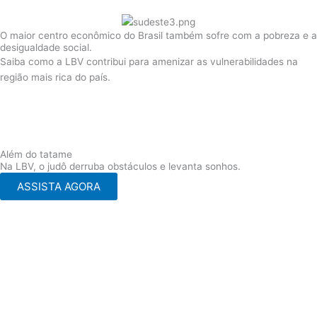
O maior centro econômico do Brasil também sofre com a pobreza e a
desigualdade social.
Saiba como a LBV contribui para amenizar as vulnerabilidades na
região mais rica do país.
Além do tatame
Na LBV, o judô derruba obstáculos e levanta sonhos.
ASSISTA AGORA