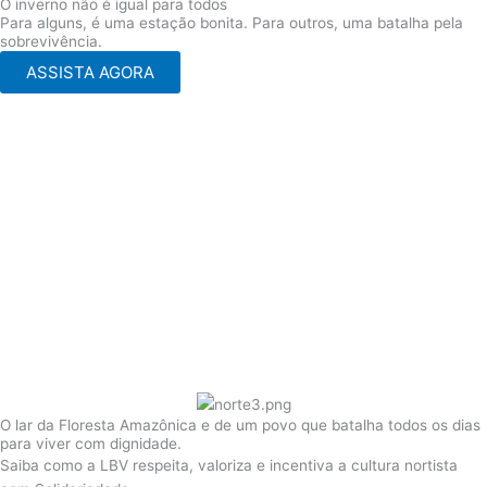
O inverno não é igual para todos
Para alguns, é uma estação bonita. Para outros, uma batalha pela
sobrevivência.
ASSISTA AGORA
O lar da Floresta Amazônica e de um povo que batalha todos os dias
para viver com dignidade.
Saiba como a LBV respeita, valoriza e incentiva a cultura nortista