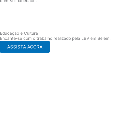
com Solidariedade.
Educação e Cultura
Encante-se com o trabalho realizado pela LBV em Belém.
ASSISTA AGORA